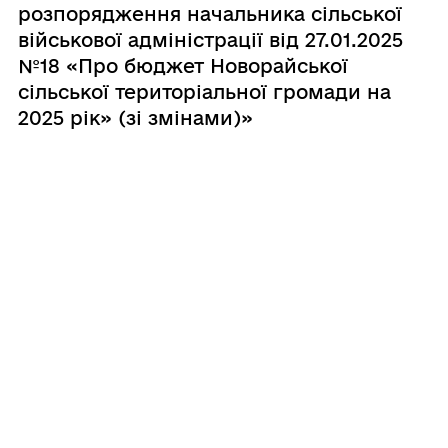
розпорядження начальника сільської
військової адміністрації від 27.01.2025
№18 «Про бюджет Новорайської
сільської територіальної громади на
2025 рік» (зі змінами)»