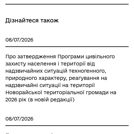
Дізнайтеся також
08/07/2026
Про затвердження Програми цивільного
захисту населення і території від
надзвичайних ситуацій техногенного,
природного характеру, реагування на
надзвичайні ситуації на території
Новорайської територіальної громади на
2026 рік (в новій редакції)
08/07/2026