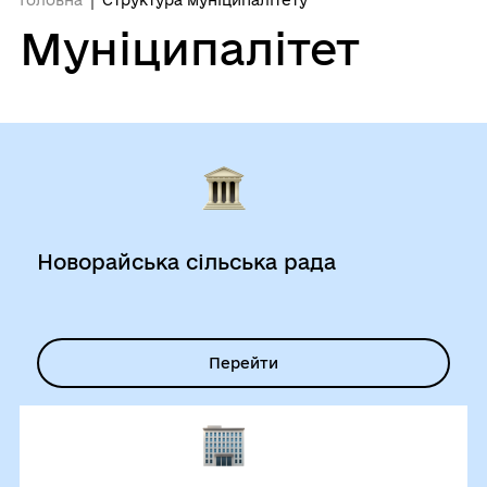
Муніципалітет
Новорайська сільська рада
Перейти