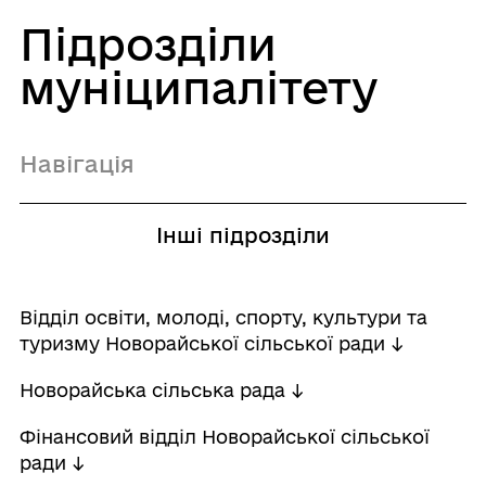
Підрозділи
муніципалітету
Навігація
Інші підрозділи
Відділ освіти, молоді, спорту, культури та
туризму Новорайської сільської ради ↓
Новорайська сільська рада ↓
Фінансовий відділ Новорайської сільської
ради ↓