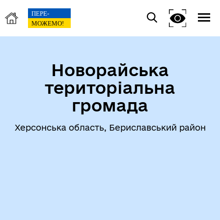
Новорайська
територіальна
громада
Херсонська область, Бериславський район