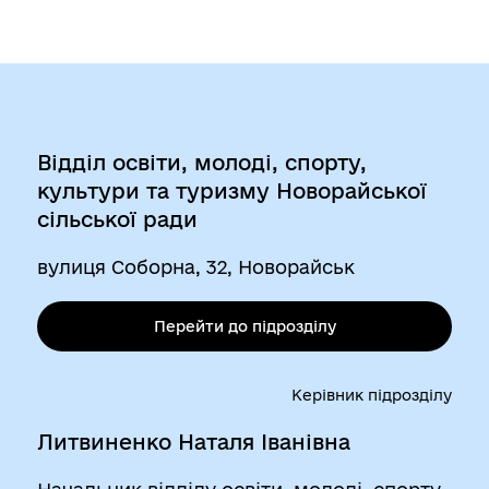
Відділ освіти, молоді, спорту,
культури та туризму Новорайської
сільської ради
вулиця Соборна, 32, Новорайськ
Перейти до підрозділу
Керівник підрозділу
Литвиненко Наталя Іванівна