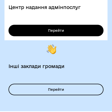
Центр надання адмінпослуг
Перейти
Інші заклади громади
Перейти