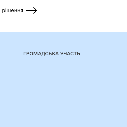
і рішення
ГРОМАДСЬКА УЧАСТЬ