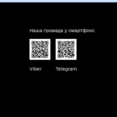
Наша громада у смартфоні:
Viber
Telegram