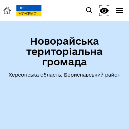
Новорайська
територіальна
громада
Херсонська область, Бериславський район