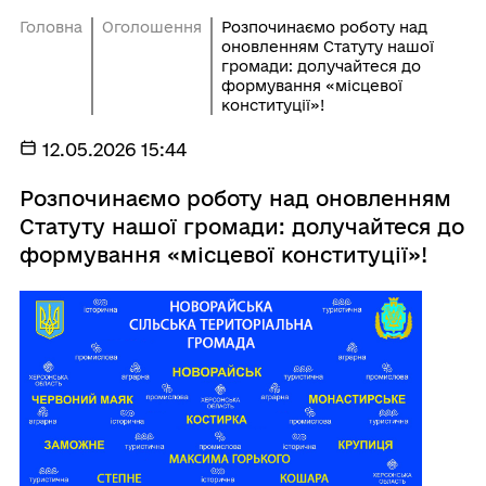
Головна
Оголошення
Розпочинаємо роботу над
оновленням Статуту нашої
громади: долучайтеся до
формування «місцевої
конституції»!
12.05.2026 15:44
Розпочинаємо роботу над оновленням
Статуту нашої громади: долучайтеся до
формування «місцевої конституції»!