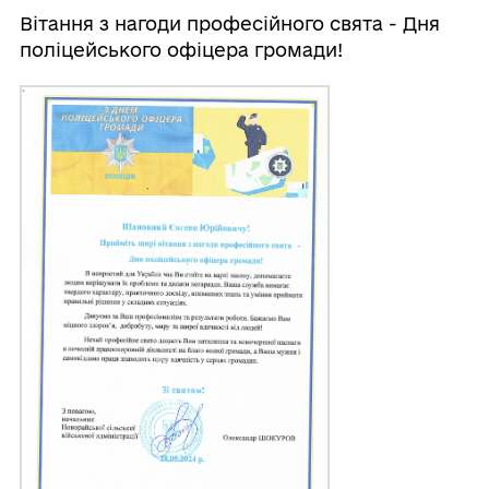
Вітання з нагоди професійного свята - Дня
поліцейського офіцера громади!