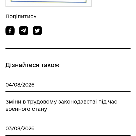
Поділитись
Дізнайтеся також
04/08/2026
Зміни в трудовому законодавстві під час
воєнного стану
03/08/2026