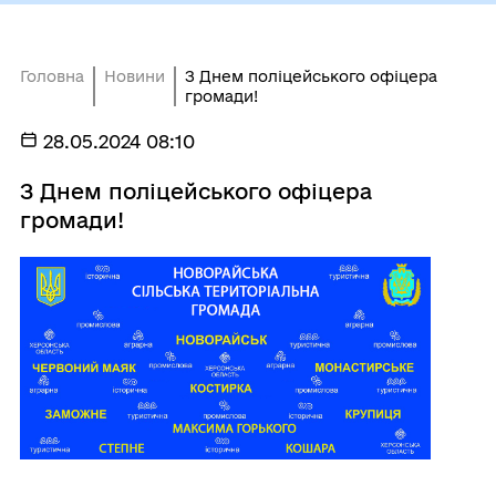
Головна
Новини
З Днем поліцейського офіцера
громади!
28.05.2024 08:10
З Днем поліцейського офіцера
громади!