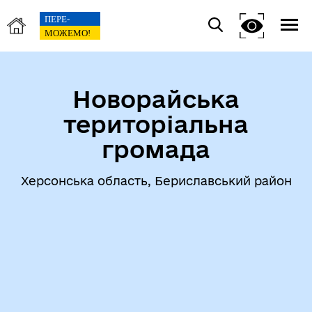
Новорайська
територіальна
громада
Херсонська область, Бериславський район