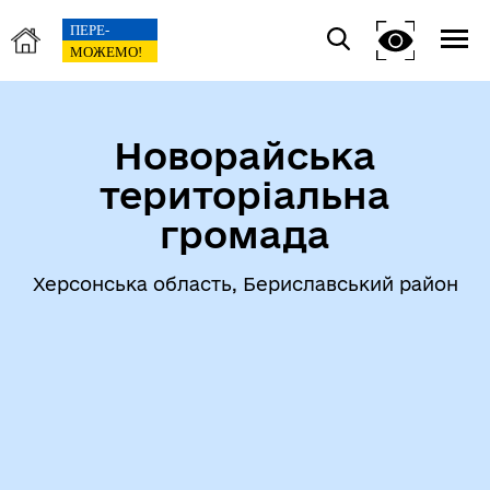
Новорайська
територіальна
громада
Херсонська область, Бериславський район