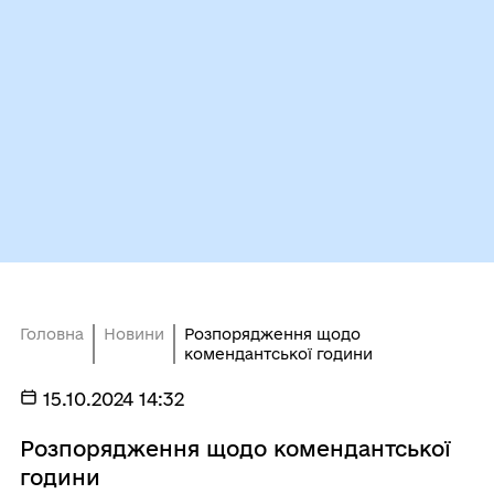
Головна
Новини
Розпорядження щодо
комендантської години
15.10.2024 14:32
Розпорядження щодо комендантської
години