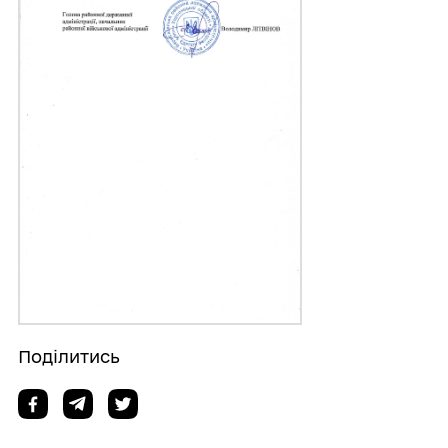
Поділитись