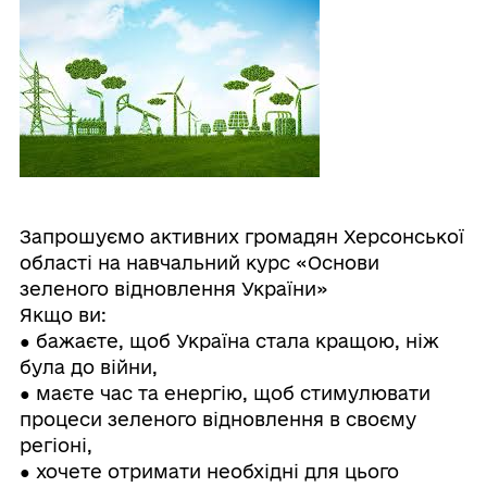
Запрошуємо активних громадян Херсонської
області на навчальний курс «Основи
зеленого відновлення України»
Якщо ви:
● бажаєте, щоб Україна стала кращою, ніж
була до війни,
● маєте час та енергію, щоб стимулювати
процеси зеленого відновлення в своєму
регіоні,
● хочете отримати необхідні для цього