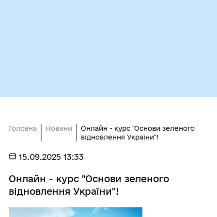
Головна
Новини
Онлайн - курс "Основи зеленого
відновлення України"!
15.09.2025 13:33
Онлайн - курс "Основи зеленого
відновлення України"!