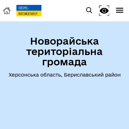
Новорайська
територіальна
громада
Херсонська область, Бериславський район