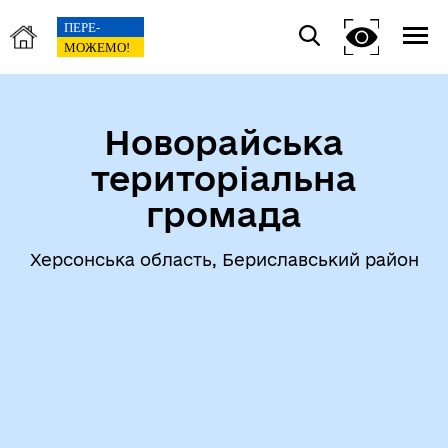
Новорайська
територіальна
громада
Херсонська область, Бериславський район