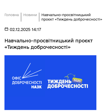
Головна
Новини
Навчально-просвітницький
проєкт «Тиждень доброчесності»
02.12.2025 14:17
Навчально-просвітницький проєкт
«Тиждень доброчесності»