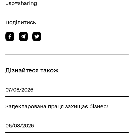
usp=sharing
Поділитись
Дізнайтеся також
07/08/2026
Задекларована праця захищає бізнес!
06/08/2026