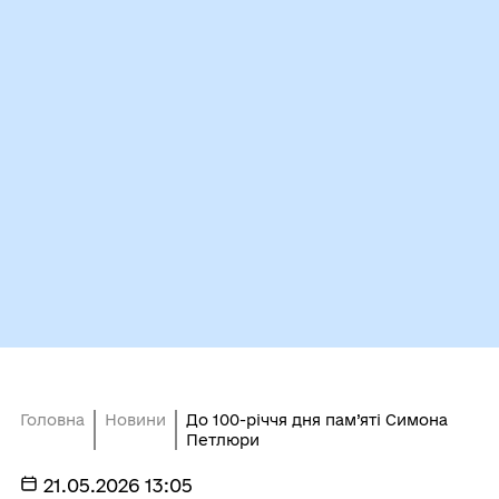
Головна
Новини
До 100-річчя дня пам’яті Симона
Петлюри
21.05.2026 13:05