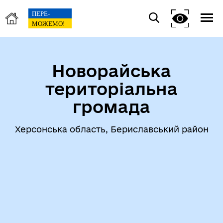
Новорайська
територіальна
громада
Херсонська область, Бериславський район