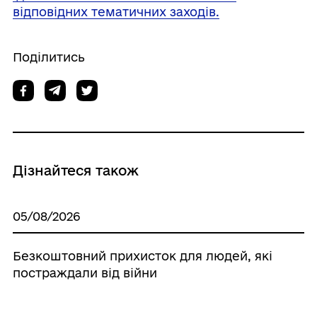
відповідних тематичних заходів.
Поділитись
Дізнайтеся також
05/08/2026
Безкоштовний прихисток для людей, які
постраждали від війни