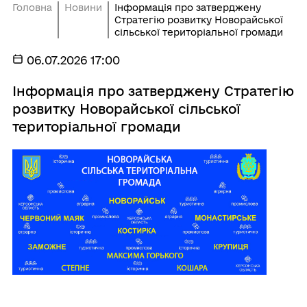
Головна
Новини
Інформація про затверджену
Стратегію розвитку Новорайської
сільської територіальної громади
06.07.2026 17:00
Інформація про затверджену Стратегію
розвитку Новорайської сільської
територіальної громади