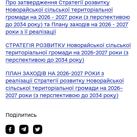
Про затвердження Стратегії розвитку
Новорайської сільської територіальної
громади на 2026 - 2027 роки (з перспективою
до 2034 року) та Плану заходів на 2026 - 2027
роки з її реалізації
СТРАТЕГІЯ РОЗВИТКУ Новорайської сільської
територіальної громади на 2026-2027 роки (з
перспективою до 2034 року)
ПЛАН ЗАХОДІВ НА 2026-2027 РОКИ з
реалізації Стратегії розвитку Новорайської
сільської територіальної громади на 2026–
2027 роки (з перспективою до 2034 року)
Поділитись