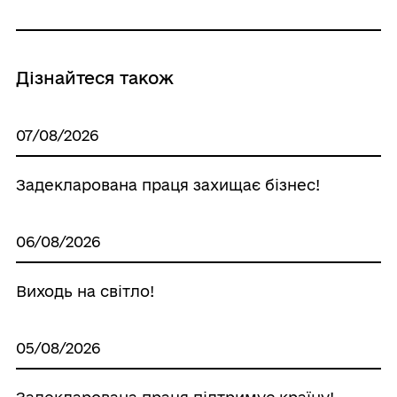
Дізнайтеся також
07/08/2026
Задекларована праця захищає бізнес!
06/08/2026
Виходь на світло!
05/08/2026