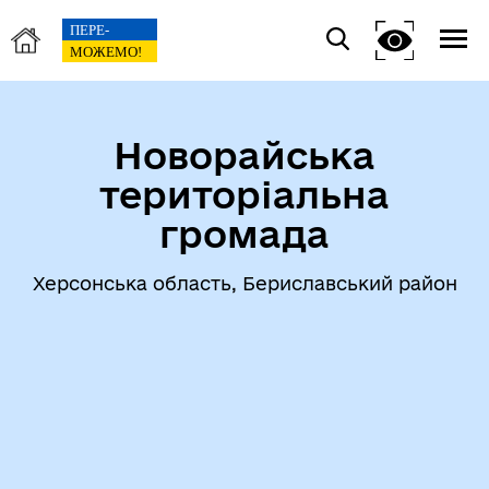
Новорайська
територіальна
громада
Херсонська область, Бериславський район