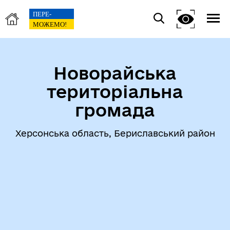
Новорайська
територіальна
громада
Херсонська область, Бериславський район