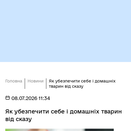
Головна
Новини
Як убезпечити себе і домашніх
тварин від сказу
08.07.2026 11:34
Як убезпечити себе і домашніх тварин
від сказу