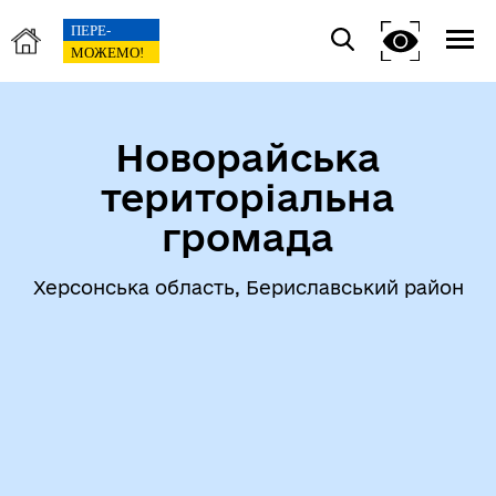
Новорайська
територіальна
громада
Херсонська область, Бериславський район