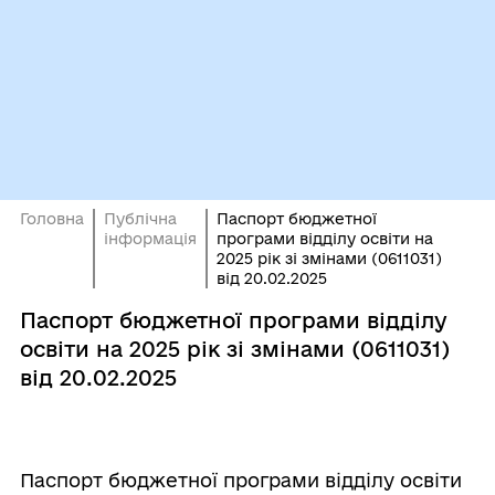
Головна
Публічна
Паспорт бюджетної
інформація
програми відділу освіти на
2025 рік зі змінами (0611031)
від 20.02.2025
Паспорт бюджетної програми відділу
освіти на 2025 рік зі змінами (0611031)
від 20.02.2025
Паспорт бюджетної програми відділу освіти