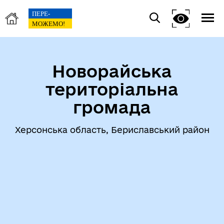
Новорайська
територіальна
громада
Херсонська область, Бериславський район