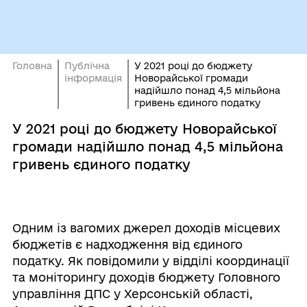
Головна
Публічна
У 2021 році до бюджету
інформація
Новорайської громади
надійшло понад 4,5 мільйона
гривень єдиного податку
У 2021 році до бюджету Новорайської
громади надійшло понад 4,5 мільйона
гривень єдиного податку
Одним із вагомих джерел доходів місцевих
бюджетів є надходження від єдиного
податку. Як повідомили у відділі координації
та моніторингу доходів бюджету Головного
управління ДПС у Херсонській області,