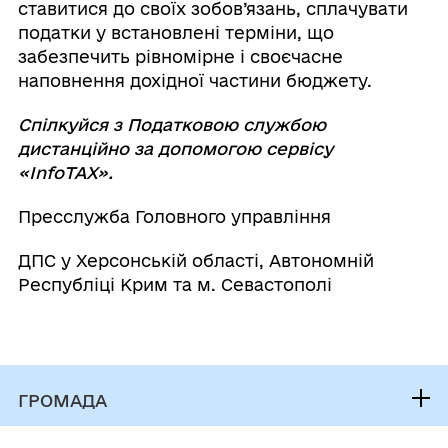
ставитися до своїх зобов’язань, сплачувати
податки у встановлені терміни, що
забезпечить рівномірне і своєчасне
наповнення дохідної частини бюджету.
Спілкуйся з Податковою службою
дистанційно за допомогою сервісу
«InfoTAX».
Пресслужба Головного управління
ДПС у Херсонській області, Автономній
Республіці Крим та м. Севастополі
ГРОМАДА
Контакти та звернення