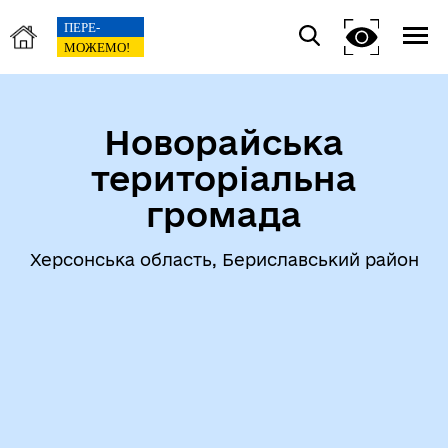
Новорайська
територіальна
громада
Херсонська область, Бериславський район