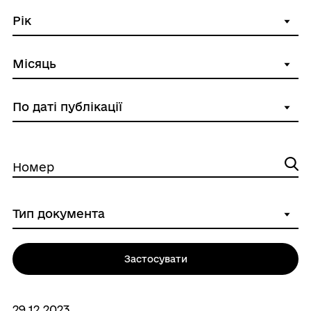
Номер
Застосувати
29.12.2023