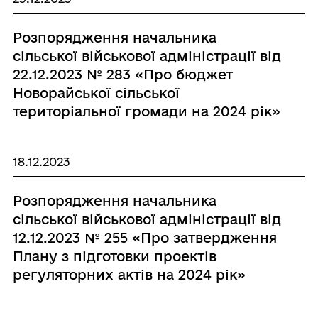
Розпорядження начальника
сільської військової адміністрації від
22.12.2023 № 283 «Про бюджет
Новорайської сільської
територіальної громади на 2024 рік»
18.12.2023
Розпорядження начальника
сільської військової адміністрації від
12.12.2023 № 255 «Про затвердження
Плану з підготовки проектів
регуляторних актів на 2024 рік»