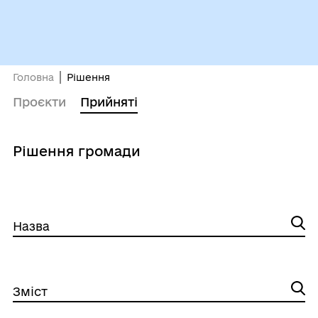
Головна
Рішення
Проєкти
Прийняті
Рішення громади
Назва
Зміст