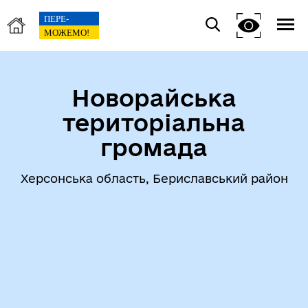
Новорайська
територіальна
громада
Херсонська область, Бериславський район