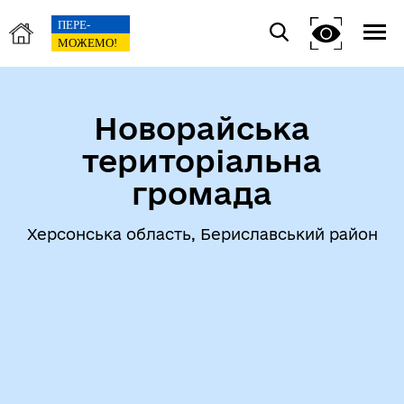
Новорайська
територіальна
громада
Херсонська область, Бериславський район