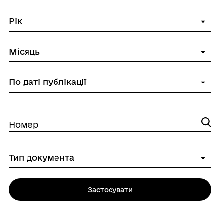
Номер
Застосувати