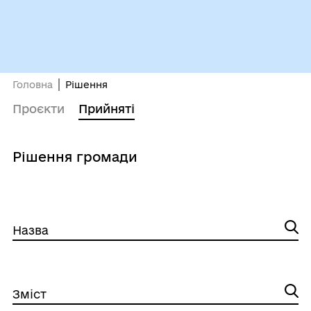
Головна
Рішення
Проєкти
Прийняті
Рішення громади
Назва
Зміст