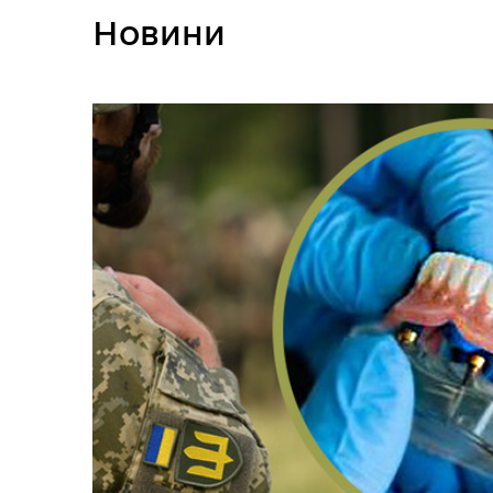
Новини