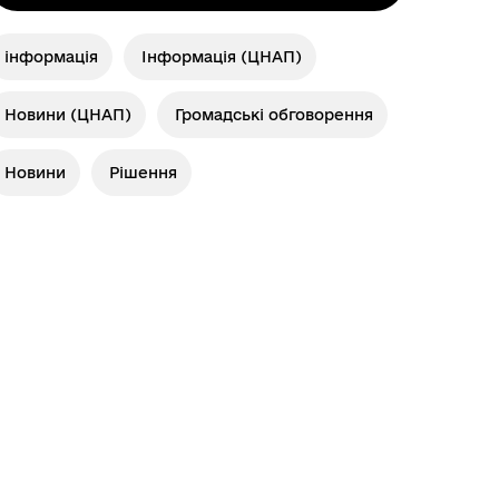
інформація
Інформація (ЦНАП)
Новини (ЦНАП)
Громадські обговорення
Новини
Рішення